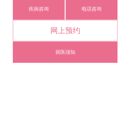
疾病咨询
电话咨询
网上预约
就医须知