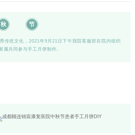
秋
节
传统文化，2021年9月21日下午我院客服部在院内组织
家属共同参与手工月饼制作。