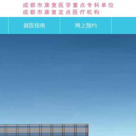
就医指南
网上预约