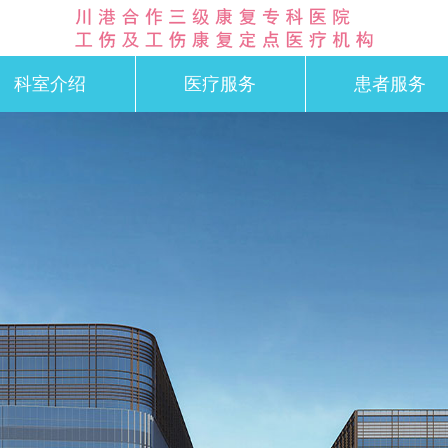
科室介绍
医疗服务
患者服务