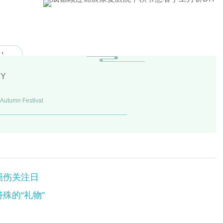
Autumn Festival
损伤关注日
特殊的“礼物”