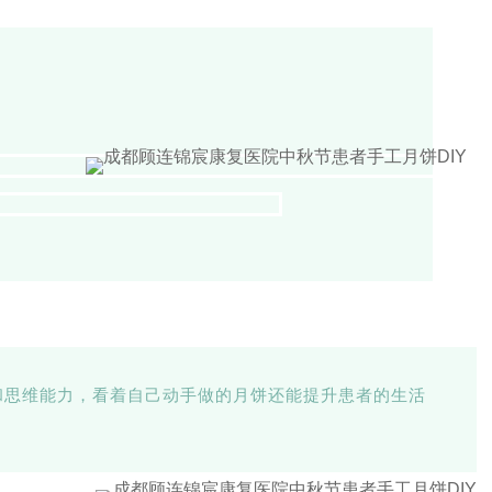
和思维能力，看着自己动手做的月饼还能提升患者的生活