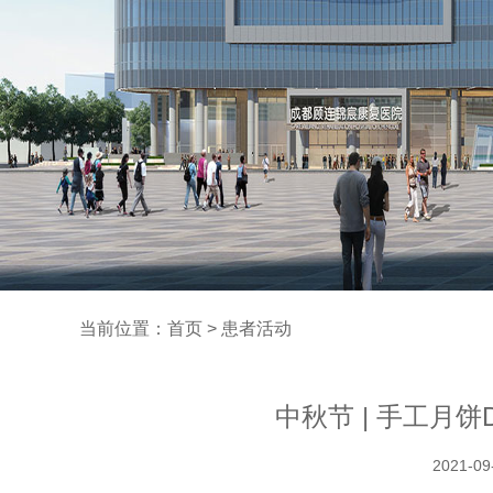
当前位置：
首页
> 患者活动
中秋节 | 手工月饼
2021-09