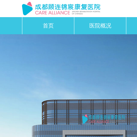
首页
医院概况