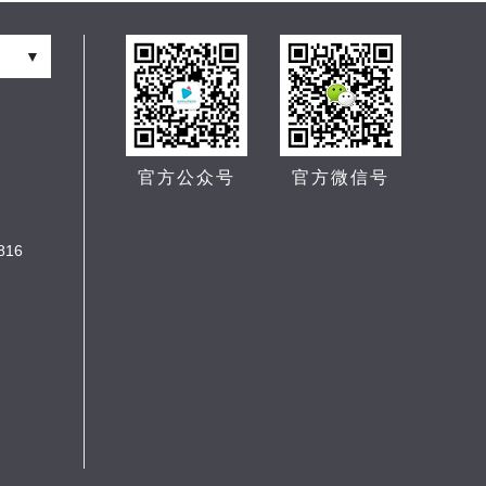
▼
官方公众号
官方微信号
16