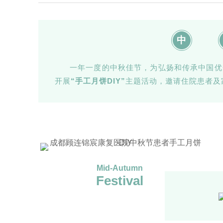
中
一年一度的中秋佳节，为弘扬和传承中国优秀
开展
“手工月饼DIY”
主题活动，邀请住院患者及
Mid-Autumn
Festival