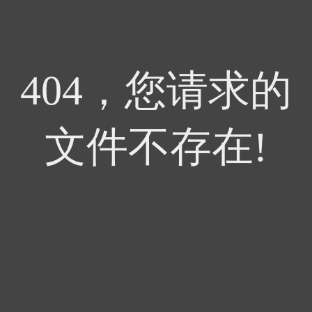
404，您请求的
文件不存在!