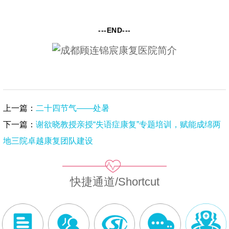
---END---
上一篇：
二十四节气——处暑
下一篇：
谢欲晓教授亲授“失语症康复”专题培训，赋能成绵两
地三院卓越康复团队建设
快捷通道/Shortcut