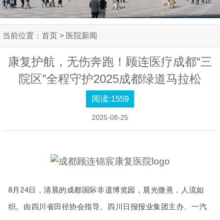
当前位置：
首页
> 医院新闻
康复护航，无伤奔跑！顾连医疗成都“三
院区”全程守护2025成都绿道马拉松
阅读:
1559
2025-08-25
8月24日，清晨的成都国际非遗博览园，晨光微熹，人流如
织。由四川省田径协会指导、四川日报报业集团主办、一汽