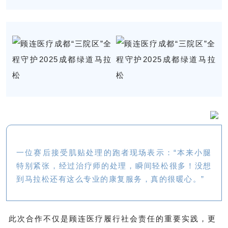
一位赛后接受肌贴处理的跑者现场表示：“本来小腿
特别紧张，经过治疗师的处理，瞬间轻松很多！没想
到马拉松还有这么专业的康复服务，真的很暖心。”
此次合作不仅是顾连医疗履行社会责任的重要实践，更