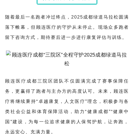
随着最后一名跑者冲过终点，2025成都绿道马拉松圆满
落下帷幕，但顾连医疗的守护从未停止。现场众多跑者
留下咨询方式，期待赛后进一步进行康复评估与训练。
顾连医疗成都三院区团队不仅圆满完成了赛事保障任
务，更赢得了跑者与主办方的高度认可。未来，顾连医
疗将继续秉持“卓越康复，人文医疗”理念，积极参与各
类社会公益和体育保障活动，助力“健康成都”“健康中
国”建设，为每一位追求健康的人保驾护航，让奔跑，
永远安心、充满力量。