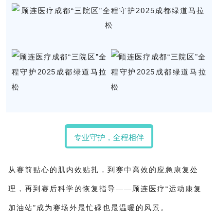
专业守护，全程相伴
从赛前贴心的肌内效贴扎，到赛中高效的应急康复处
理，再到赛后科学的恢复指导——顾连医疗“运动康复
加油站”成为赛场外最忙碌也最温暖的风景。