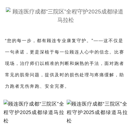
“您的每一步，都有顾连专业康复守护。”——这不仅是
一句承诺，更是深植于每一位顾连人心中的信念。比赛
现场，治疗师们以精准的判断和娴熟的手法，面对跑者
常见的肌骨问题，提供及时的损伤处理与疼痛缓解，助
力跑者无伤奔跑、安全完赛。