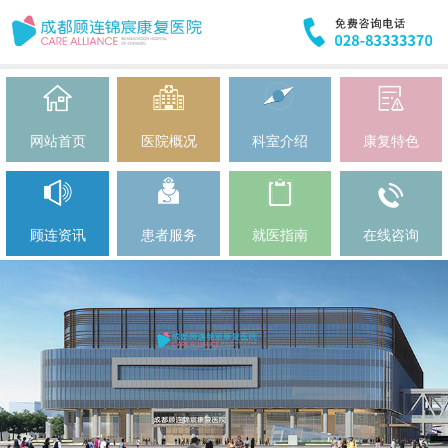
网站首页
医院概况
科室介绍
康复特色
顾连资讯
患者服务
就医指南
在线咨询