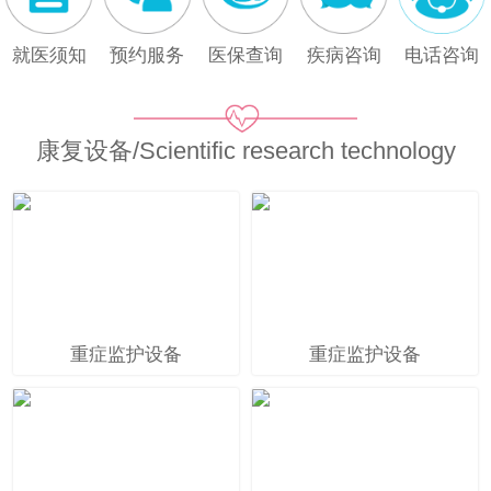
就医须知
预约服务
医保查询
疾病咨询
电话咨询
康复设备/Scientific research technology
重症监护设备
重症监护设备