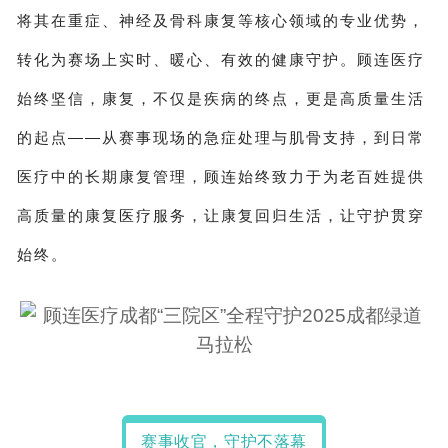
将其
在重症、神经及骨科康复等核心领域的专业优势，
转化为赛场上实时、暖心、有效的健康守护
。顾连医疗
始终坚信，康复，不仅是疾病的终点，更是高质量生活
的起点——从赛事现场的急症处理与肌骨支持，到日常
医疗中的长期康复管理，顾连始终致力于为老百姓提供
高质量的康复医疗服务，让康复回归生活，让守护贯穿
始终。
赛事收官，守护不落幕