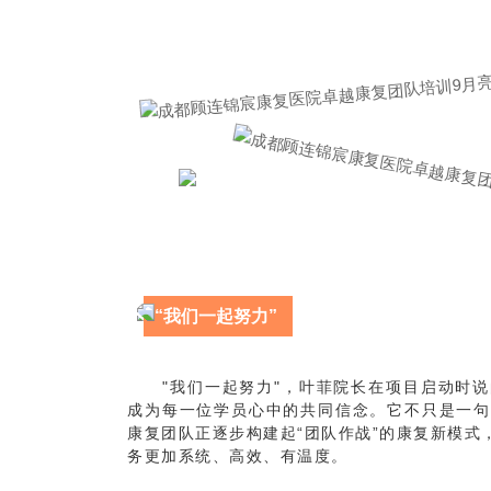
“我们一起努力”
"我们一起努力"，叶菲院长在项目启动时
成为每一位学员心中的共同信念。它不只是一句
康复团队正逐步构建起“团队作战”的康复新模
务更加系统、高效、有温度。