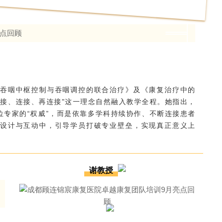
吞咽中枢控制与吞咽调控的联合治疗》及《康复治疗中的
连接、连接、再连接"这一理念自然融入教学全程。她指出，
位
专家的“权威”，而是依靠多学科持续协作、不断连接患者
设计与互动中，引导学员打破专业壁垒，实现真正意义上
谢教授