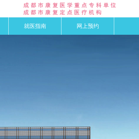
就医指南
网上预约