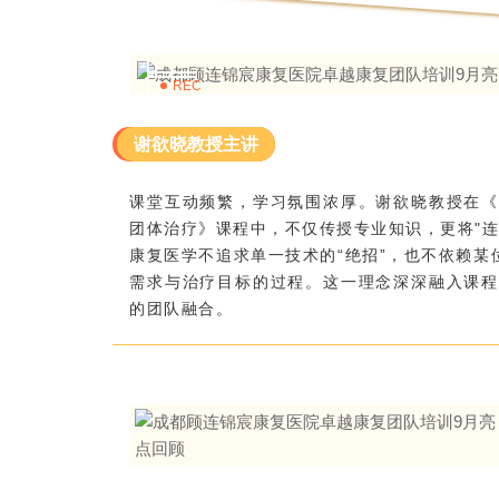
REC
谢欲晓教授主讲
课堂互动频繁，学习氛围浓厚。谢欲晓教授在《
团体治疗》课程中，不仅传授专业知识，
更将"
康复医学不追求单一技术的“绝招”，也不依赖某
需求与治疗目标的过程。这一理念深深融入课程
的团队融合。