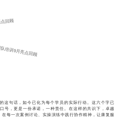
说的这句话，如今已化为每个学员的实际行动。这六个字已
口号，更是一份承诺，一种责任。在这样的共识下，卓越
式，在每一次案例讨论、实操演练中践行协作精神，让康复服