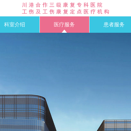
科室介绍
医疗服务
患者服务