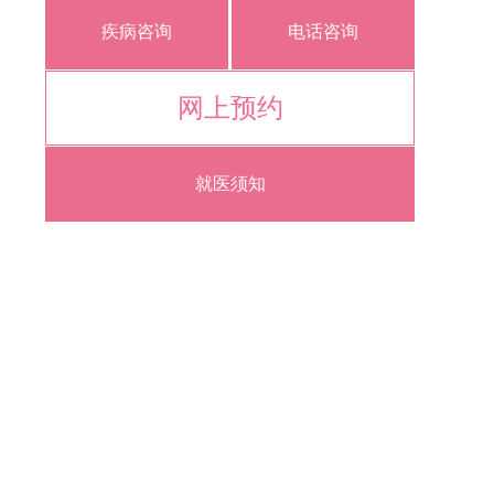
疾病咨询
电话咨询
网上预约
就医须知