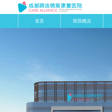
首页
医院概况