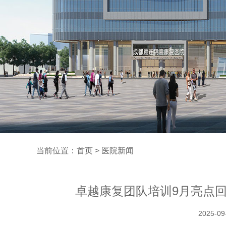
当前位置：
首页
> 医院新闻
卓越康复团队培训9月亮点
2025-09