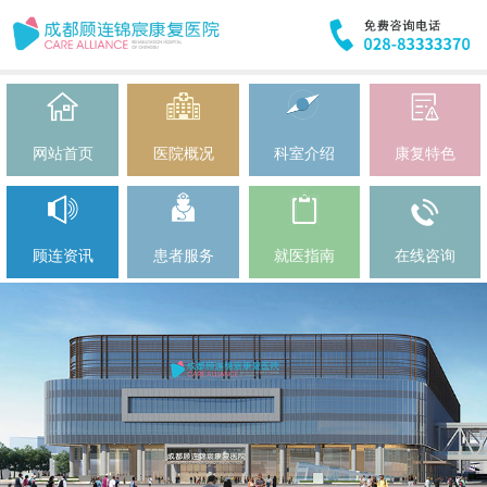
网站首页
医院概况
科室介绍
康复特色
顾连资讯
患者服务
就医指南
在线咨询