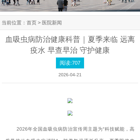
当前位置：
首页
> 医院新闻
血吸虫病防治健康科普｜夏季来临 远离
疫水 早查早治 守护健康
阅读:
707
2026-04-21
2026年全国血吸虫病防治宣传周主题为“科技赋能，高