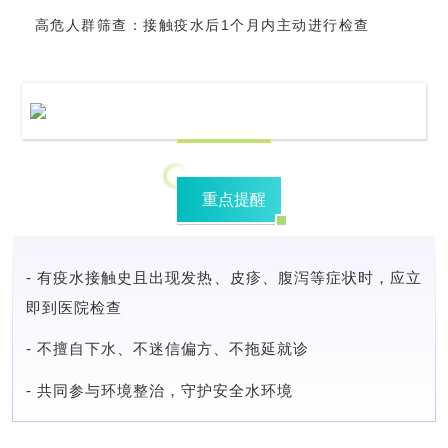
高危人群筛查：
接触疫水后1个月内主动进行检查
重点提醒
- 有疫水接触史且出现发热、皮疹、腹泻等症状时，应立
即到医院检查
- 不擅自下水、不迷信偏方、不拖延就诊
- 共同参与环境整治，守护安全水环境