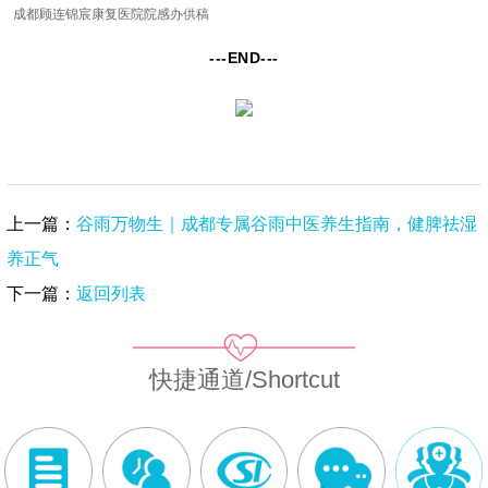
成都顾连锦宸康复医院院感办供稿
---END---
上一篇：
谷雨万物生｜成都专属谷雨中医养生指南，健脾祛湿
养正气
下一篇：
返回列表
快捷通道/Shortcut