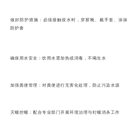
做好防护措施：
必须接触疫水时，穿胶靴、戴手套、涂抹
防护膏
确保用水安全：
饮用水需加热或消毒，不喝生水
加强粪便管理：
对粪便进行无害化处理，防止污染水源
灭螺控螺：
配合专业部门开展环境治理与钉螺消杀工作