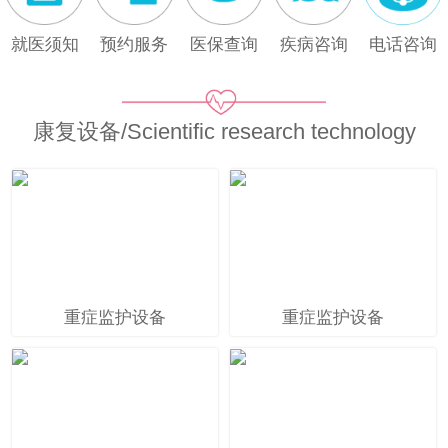
就医须知
预约服务
医保查询
疾病咨询
电话咨询
康复设备/Scientific research technology
重症监护设备
重症监护设备