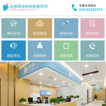
网站首页
医院概况
科室介绍
康复特色
顾连资讯
患者服务
就医指南
在线咨询