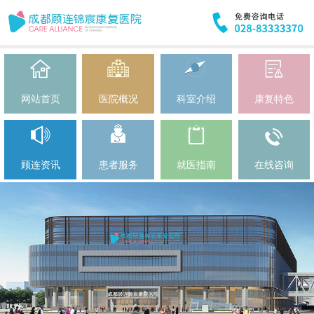
网站首页
医院概况
科室介绍
康复特色
顾连资讯
患者服务
就医指南
在线咨询