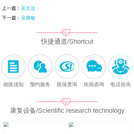
上一篇：
吴文达
下一篇：
吴康敏
快捷通道/Shortcut
就医须知
预约服务
医保查询
疾病咨询
电话咨询
康复设备/Scientific research technology