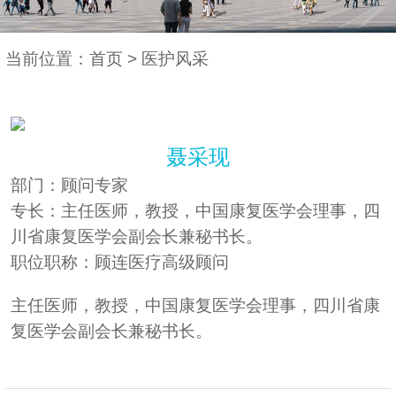
当前位置：
首页
>
医护风采
聂采现
部门：顾问专家
专长：主任医师，教授，中国康复医学会理事，四
川省康复医学会副会长兼秘书长。
职位职称：顾连医疗高级顾问
主任医师，教授，中国康复医学会理事，四川省康
复医学会副会长兼秘书长。