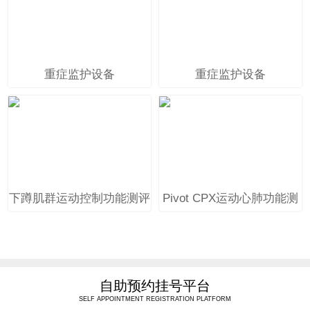
重症监护设备
重症监护设备
下蹲肌群运动控制功能测评
Pivot CPX运动心肺功能测
训练系统
试及训练系统
自助预约挂号平台
SELF APPOINTMENT REGISTRATION PLATFORM